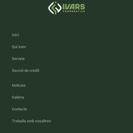
Inici
Qui som
Serveis
Secció de crèdit
Notícies
Galeria
Contacte
Treballa amb nosaltres