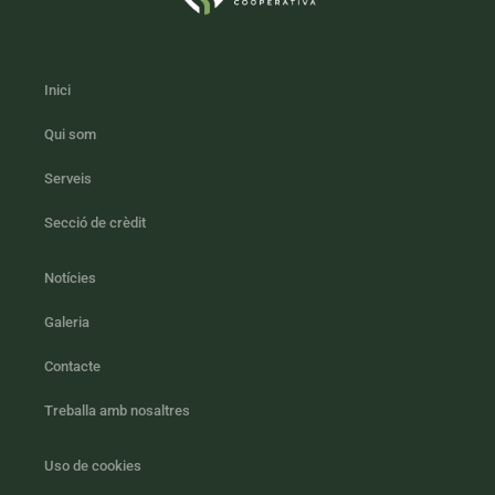
Inici
Qui som
Serveis
Secció de crèdit
Notícies
Galeria
Contacte
Treballa amb nosaltres
Uso de cookies