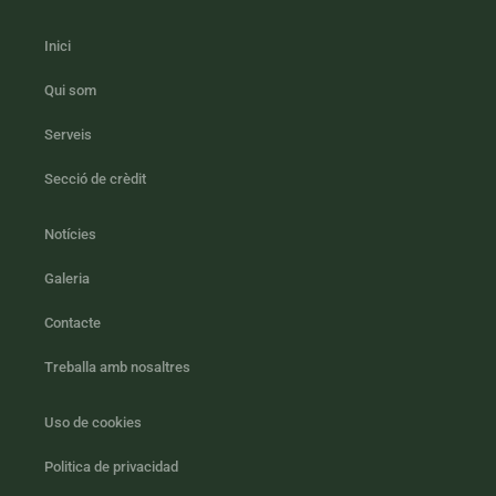
Inici
Qui som
Serveis
Secció de crèdit
Notícies
Galeria
Contacte
Treballa amb nosaltres
Uso de cookies
Politica de privacidad