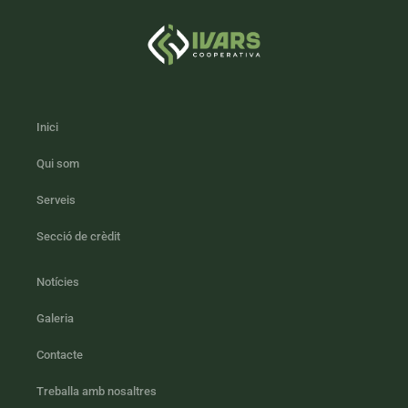
Inici
Qui som
Serveis
Secció de crèdit
Notícies
Galeria
Contacte
Treballa amb nosaltres