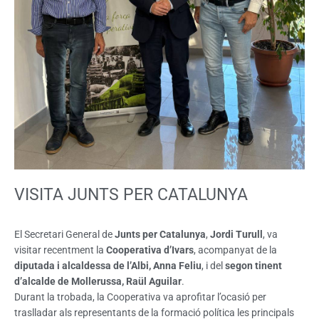
VISITA JUNTS PER CATALUNYA
El Secretari General de
Junts per Catalunya
,
Jordi Turull
, va
visitar recentment la
Cooperativa d’Ivars
, acompanyat de la
diputada i alcaldessa de l’Albi, Anna Feliu
, i del
segon tinent
d’alcalde de Mollerussa, Raül Aguilar
.
Durant la trobada, la Cooperativa va aprofitar l’ocasió per
traslladar als representants de la formació política les principals