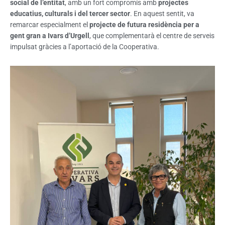
social de l’entitat
, amb un fort compromís amb
projectes
educatius, culturals i del tercer sector
. En aquest sentit, va
remarcar especialment el
projecte de futura residència per a
gent gran a Ivars d’Urgell
, que complementarà el centre de serveis
impulsat gràcies a l’aportació de la Cooperativa.