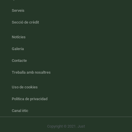
Serveis
Secció de crèdit
Notícies
Galeria
Contacte
Treballa amb nosaltres
Uso de cookies
Politica de privacidad
Canal ètic
Copyright © 2021. Just