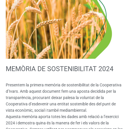
MEMÒRIA DE SOSTENIBILITAT 2024
Presentem la primera memòria de sostenibilitat de la Cooperativa
d’Ivars. Amb aquest document fem una aposta decidida per la
transparència, procurant deixar palesa la voluntat de la
Cooperativa d’esdevenir una entitat sostenible des del punt de
vista econòmic, social i també mediambiental.
Aquesta memòria aporta totes les dades amb relació a l’exercici
2024 i demostra quina és la manera de fer i els valors de la