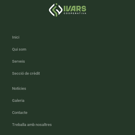
Inici
Qui som
Serveis
Secció de crèdit
Notícies
Galeria
Contacte
Treballa amb nosaltres